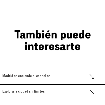
También puede
interesarte
Madrid se enciende al caer el sol
Explora la ciudad sin límites