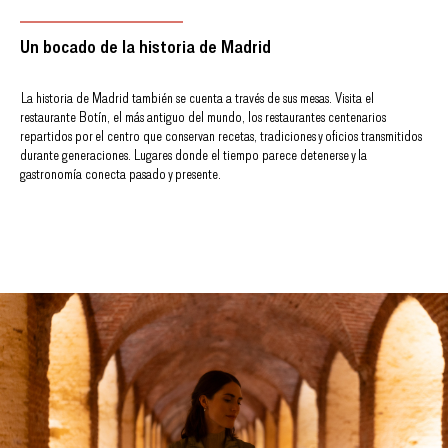
Un bocado de la historia de Madrid
La historia de Madrid también se cuenta a través de sus mesas. Visita el
restaurante Botín, el más antiguo del mundo, los restaurantes centenarios
repartidos por el centro que conservan recetas, tradiciones y oficios transmitidos
durante generaciones. Lugares donde el tiempo parece detenerse y la
gastronomía conecta pasado y presente.