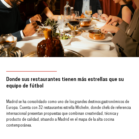
Donde sus restaurantes tienen más estrellas que su
equipo de fútbol
Madrid se ha consolidado como uno de los grandes destinos gastronómicos de
Europa. Cuenta con 32 restaurantes estrella Michelin, donde chefs de referencia
internacional presentan propuestas que combinan creatividad, técnica y
producto de calidad, situando a Madrid en el mapa de la alta cocina
contemporánea.