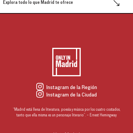
Explora todo lo que Madrid te ofrece
Instagram de la Región
Instagram de la Ciudad
“Madrid está llena de literatura, poesía y música por los cuatro costados,
tanto que ella misma es un personaje literario”. – Ernest Hemingway