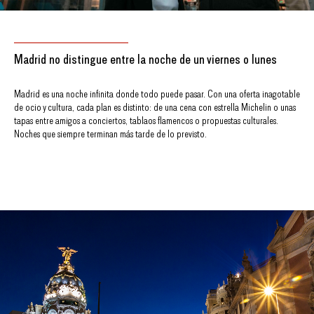
Madrid no distingue entre la noche de un viernes o lunes
Madrid es una noche infinita donde todo puede pasar. Con una oferta inagotable
de ocio y cultura, cada plan es distinto: de una cena con estrella Michelin o unas
tapas entre amigos a conciertos, tablaos flamencos o propuestas culturales.
Noches que siempre terminan más tarde de lo previsto.