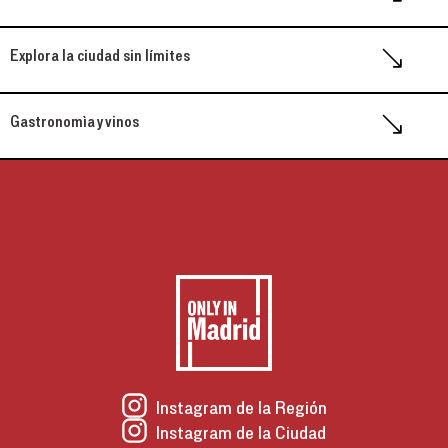
Explora la ciudad sin límites
Gastronomìa y vinos
Instagram de la Región
Instagram de la Ciudad