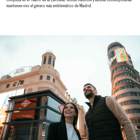
mantienen vivo el género más emblemático de Madrid.