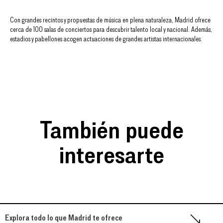
Con grandes recintos y propuestas de música en plena naturaleza, Madrid ofrece
cerca de 100 salas de conciertos para descubrir talento local y nacional. Además,
estadios y pabellones acogen actuaciones de grandes artistas internacionales.
También puede
interesarte
Explora todo lo que Madrid te ofrece