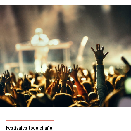
Festivales todo el año