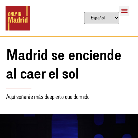
Madrid se enciende
al caer el sol
Aquí soñarás más despierto que dormido