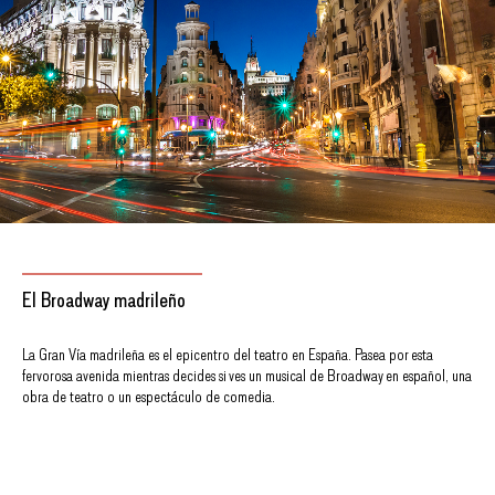
El Broadway madrileño
La Gran Vía madrileña es el epicentro del teatro en España. Pasea por esta
fervorosa avenida mientras decides si ves un musical de Broadway en español, una
obra de teatro o un espectáculo de comedia.